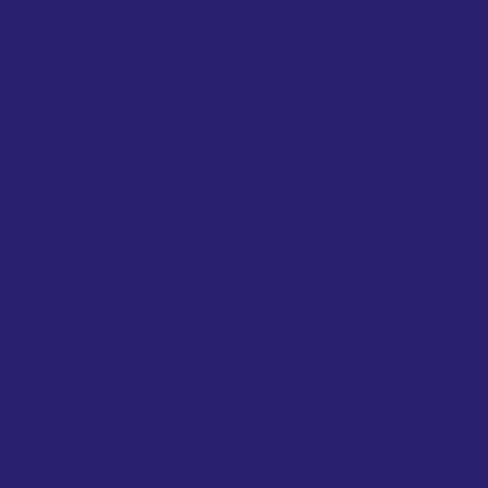
search
MENU