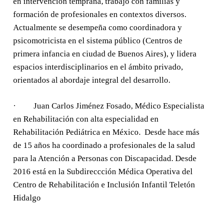
en intervención temprana, trabajo con familias y
formación de profesionales en contextos diversos.
Actualmente se desempeña como coordinadora y
psicomotricista en el sistema público (Centros de
primera infancia en ciudad de Buenos Aires), y lidera
espacios interdisciplinarios en el ámbito privado,
orientados al abordaje integral del desarrollo.
· Juan Carlos Jiménez Fosado, Médico Especialista
en Rehabilitación con alta especialidad en
Rehabilitación Pediátrica en México. Desde hace más
de 15 años ha coordinado a profesionales de la salud
para la Atención a Personas con Discapacidad. Desde
2016 está en la Subdireccción Médica Operativa del
Centro de Rehabilitación e Inclusión Infantil Teletón
Hidalgo