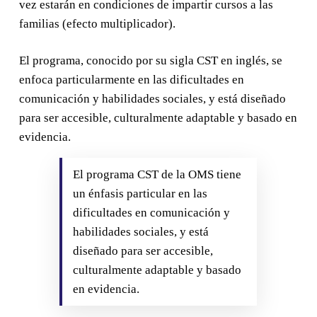
vez estarán en condiciones de impartir cursos a las
familias (efecto multiplicador).
El programa, conocido por su sigla CST en inglés, se
enfoca particularmente en las dificultades en
comunicación y habilidades sociales, y está diseñado
para ser accesible, culturalmente adaptable y basado en
evidencia.
El programa CST de la OMS tiene
un énfasis particular en las
dificultades en comunicación y
habilidades sociales, y está
diseñado para ser accesible,
culturalmente adaptable y basado
en evidencia.