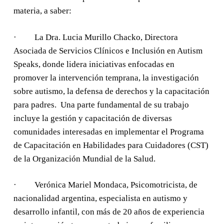
materia, a saber:
· La Dra. Lucia Murillo Chacko, Directora
Asociada de Servicios Clínicos e Inclusión en Autism
Speaks, donde lidera iniciativas enfocadas en
promover la intervención temprana, la investigación
sobre autismo, la defensa de derechos y la capacitación
para padres. Una parte fundamental de su trabajo
incluye la gestión y capacitación de diversas
comunidades interesadas en implementar el Programa
de Capacitación en Habilidades para Cuidadores (CST)
de la Organización Mundial de la Salud.
· Verónica Mariel Mondaca, Psicomotricista, de
nacionalidad argentina, especialista en autismo y
desarrollo infantil, con más de 20 años de experiencia