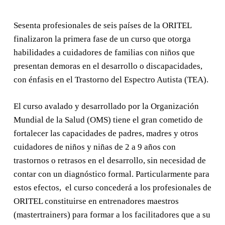
Sesenta profesionales de seis países de la ORITEL
finalizaron la primera fase de un curso que otorga
habilidades a cuidadores de familias con niños que
presentan demoras en el desarrollo o discapacidades,
con énfasis en el Trastorno del Espectro Autista (TEA).
El curso avalado y desarrollado por la Organización
Mundial de la Salud (OMS) tiene el gran cometido de
fortalecer las capacidades de padres, madres y otros
cuidadores de niños y niñas de 2 a 9 años con
trastornos o retrasos en el desarrollo, sin necesidad de
contar con un diagnóstico formal. Particularmente para
estos efectos, el curso concederá a los profesionales de
ORITEL constituirse en entrenadores maestros
(mastertrainers) para formar a los facilitadores que a su