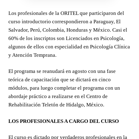
Los profesionales de la ORITEL que participaron del
curso introductorio correspondieron a Paraguay, El
Salvador, Perú, Colombia, Honduras y México. Casi el
60% de los inscriptos son Licenciados en Psicología,
algunos de ellos con especialidad en Psicología Clínica
y Atención Temprana.
El programa se reanudará en agosto con una fase
teórica de capacitación que se dictará en cinco
módulos, para luego completar el programa con un
abordaje práctico a realizarse en el Centro de
Rehabilitación Teletón de Hidalgo, México.
LOS PROFESIONALES A CARGO DEL CURSO
El curso es dictado por verdaderos profesionales en la